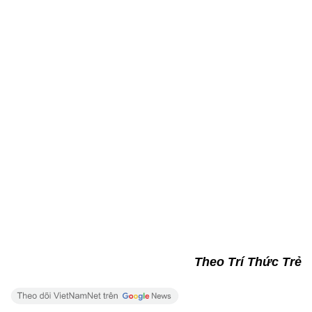
Theo Trí Thức Trẻ