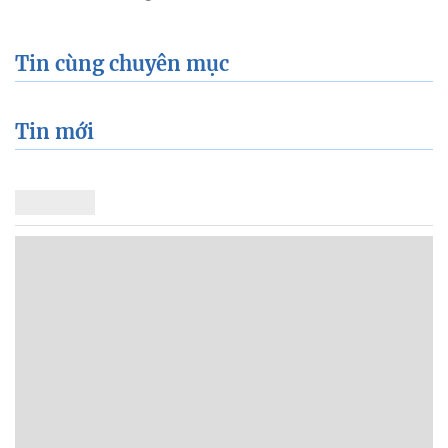
Tin cùng chuyên mục
Tin mới