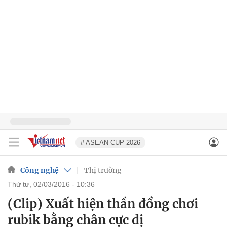
# ASEAN CUP 2026
Công nghệ
Thị trường
thứ tư, 02/03/2016 - 10:36
(Clip) Xuất hiện thần đồng chơi
rubik bằng chân cực dị