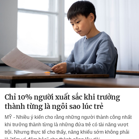
Chỉ 10% người xuất sắc khi trưởng
thành từng là ngôi sao lúc trẻ
MỸ - Nhiều ý kiến cho rằng những người thành công nhất
khi trưởng thành từng là những đứa trẻ có tài năng vượt
trội. Nhưng thực tế cho thấy, năng khiếu sớm không phải