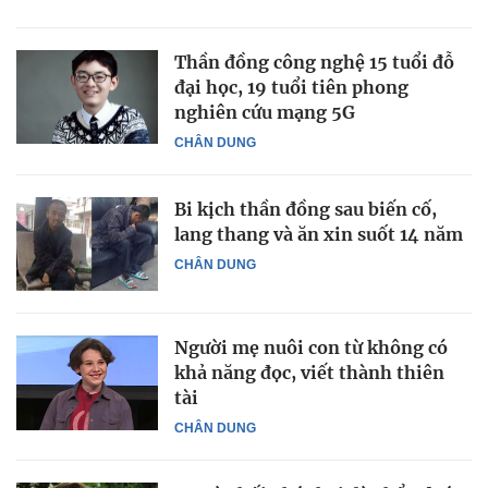
Thần đồng công nghệ 15 tuổi đỗ
đại học, 19 tuổi tiên phong
nghiên cứu mạng 5G
CHÂN DUNG
Bi kịch thần đồng sau biến cố,
lang thang và ăn xin suốt 14 năm
CHÂN DUNG
Người mẹ nuôi con từ không có
khả năng đọc, viết thành thiên
tài
CHÂN DUNG