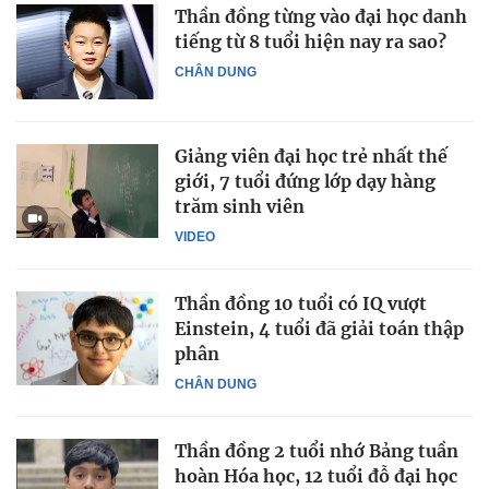
Thần đồng từng vào đại học danh
tiếng từ 8 tuổi hiện nay ra sao?
CHÂN DUNG
Giảng viên đại học trẻ nhất thế
giới, 7 tuổi đứng lớp dạy hàng
trăm sinh viên
VIDEO
Thần đồng 10 tuổi có IQ vượt
Einstein, 4 tuổi đã giải toán thập
phân
CHÂN DUNG
Thần đồng 2 tuổi nhớ Bảng tuần
hoàn Hóa học, 12 tuổi đỗ đại học