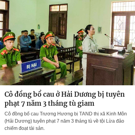
Cô đồng bổ cau ở Hải Dương bị tuyên
phạt 7 năm 3 tháng tù giam
Cô đồng bổ cau Trương Hương bị TAND thị xã Kinh Môn
(Hải Dương) tuyên phạt 7 năm 3 tháng tù về tội Lừa đảo
chiếm đoạt tài sản.