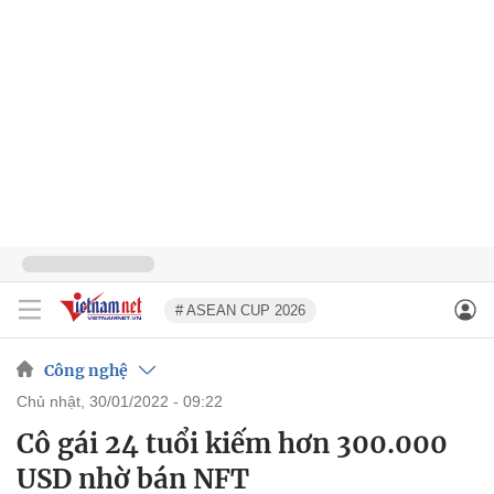
# ASEAN CUP 2026
Công nghệ
chủ nhật, 30/01/2022 - 09:22
Cô gái 24 tuổi kiếm hơn 300.000
USD nhờ bán NFT