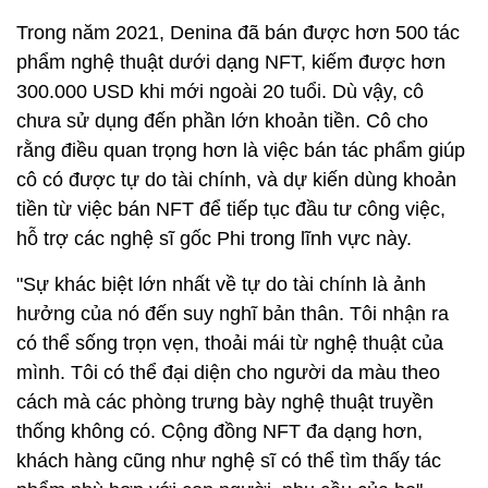
Trong năm 2021, Denina đã bán được hơn 500 tác
phẩm nghệ thuật dưới dạng NFT, kiếm được hơn
300.000 USD
khi mới ngoài 20 tuổi. Dù vậy, cô
chưa sử dụng đến phần lớn khoản tiền. Cô cho
rằng điều quan trọng hơn là việc bán tác phẩm giúp
cô có được tự do tài chính, và dự kiến dùng khoản
tiền từ việc bán NFT để tiếp tục đầu tư công việc,
hỗ trợ các nghệ sĩ gốc Phi trong lĩnh vực này.
"Sự khác biệt lớn nhất về tự do tài chính là ảnh
hưởng của nó đến suy nghĩ bản thân. Tôi nhận ra
có thể sống trọn vẹn, thoải mái từ nghệ thuật của
mình. Tôi có thể đại diện cho người da màu theo
cách mà các phòng trưng bày nghệ thuật truyền
thống không có. Cộng đồng NFT đa dạng hơn,
khách hàng cũng như nghệ sĩ có thể tìm thấy tác