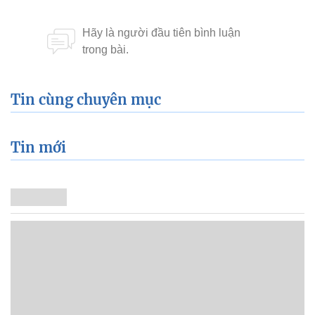
Tin cùng chuyên mục
Tin mới