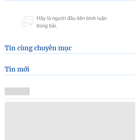
Tin cùng chuyên mục
Tin mới