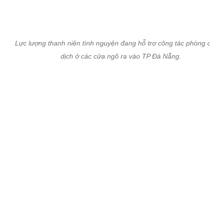
Lực lượng thanh niên tình nguyện đang hỗ trợ công tác phòng ch
dịch ở các cửa ngõ ra vào TP Đà Nẵng.