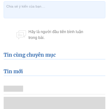
Tin cùng chuyên mục
Tin mới