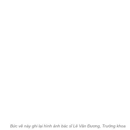
Bức vẽ này ghi lại hình ảnh bác sĩ Lê Văn Đương, Trưởng khoa 