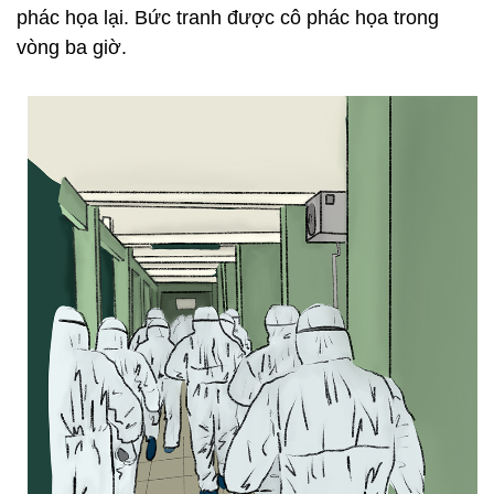
phác họa lại. Bức tranh được cô phác họa trong
vòng ba giờ.