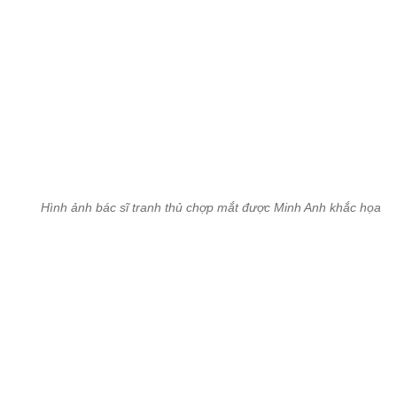
Hình ảnh bác sĩ tranh thủ chợp mắt được Minh Anh khắc họa lại