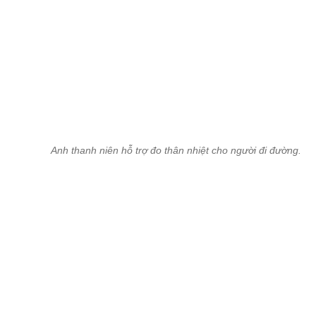
Anh thanh niên hỗ trợ đo thân nhiệt cho người đi đường.