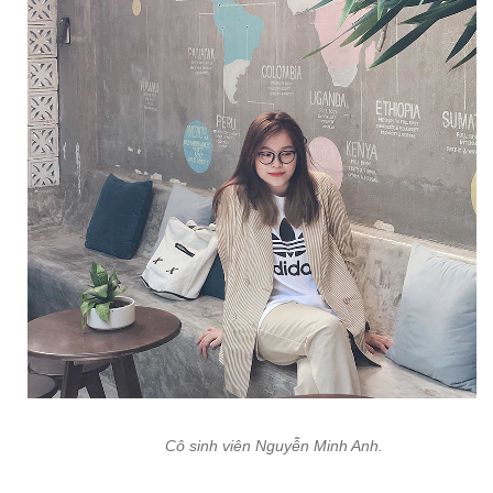
Cô sinh viên Nguyễn Minh Anh.