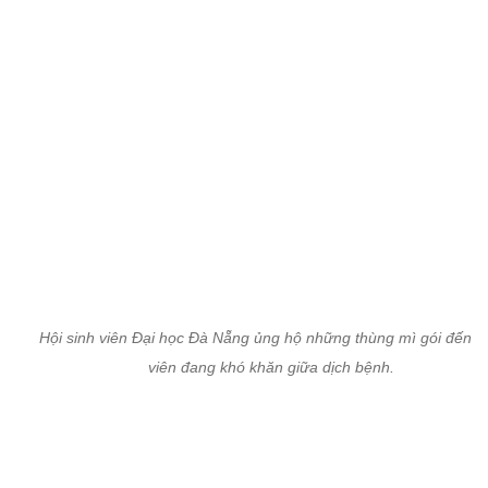
Hội sinh viên Đại học Đà Nẵng ủng hộ những thùng mì gói đến s
viên đang khó khăn giữa dịch bệnh.