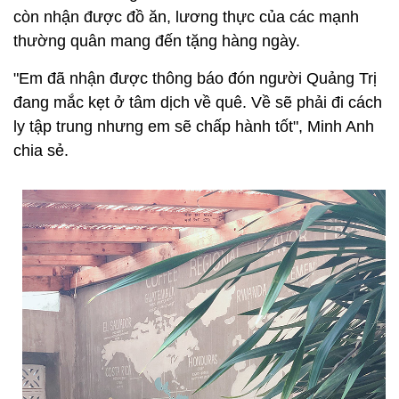
còn nhận được đồ ăn, lương thực của các mạnh
thường quân mang đến tặng hàng ngày.
"Em đã nhận được thông báo đón người Quảng Trị
đang mắc kẹt ở tâm dịch về quê. Về sẽ phải đi cách
ly tập trung nhưng em sẽ chấp hành tốt", Minh Anh
chia sẻ.