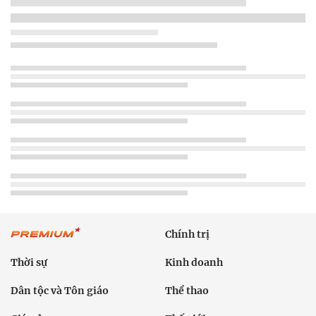
Chính trị
Thời sự
Kinh doanh
Dân tộc và Tôn giáo
Thể thao