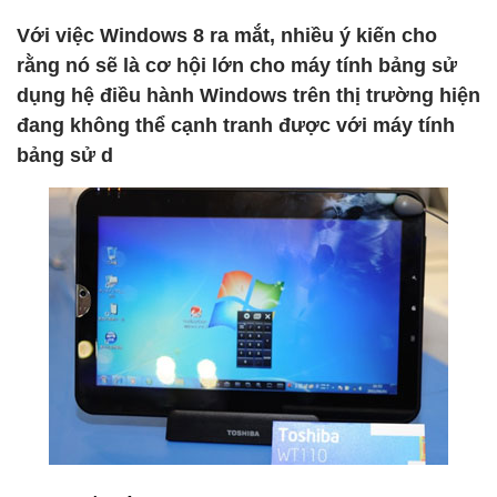
Với việc Windows 8 ra mắt, nhiều ý kiến cho
rằng nó sẽ là cơ hội lớn cho máy tính bảng sử
dụng hệ điều hành Windows trên thị trường hiện
đang không thể cạnh tranh được với máy tính
bảng sử d