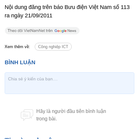
Nội dung đăng trên báo Bưu điện Việt Nam số 113
ra ngày 21/09/2011
Xem thêm về:
Công nghiệp ICT