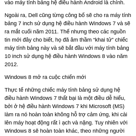
vào máy tính bảng hệ điều hành Android là chính.
Ngoài ra, Dell cũng từng công bố sẽ cho ra máy tính
bảng 7 inch sử dụng hệ điều hành Windows 7 và sẽ
ra mắt cuối năm 2011. Thế nhưng theo các nguồn
tin mới đây cho biết, họ đã âm thầm “khai tử” chiếc
máy tính bảng này và sẽ bắt đầu với máy tính bảng
10 inch sử dụng hệ điều hành Windows 8 vào năm
2012.
Windows 8 mở ra cuộc chiến mới
Thực tế những chiếc máy tính bảng sử dụng hệ
điều hành Windows 7 thất bại là một điều dễ hiểu,
bởi ở hệ điều hành Windows 7 khi Microsoft (MS)
làm ra nó hoàn toàn không hỗ trợ cảm ứng, khi cài
lên máy hoạt động rất ì ạch và nặng. Tuy nhiên với
Windows 8 sẽ hoàn toàn khác, theo những người