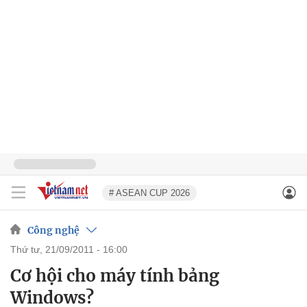
# ASEAN CUP 2026
Công nghệ
thứ tư, 21/09/2011 - 16:00
Cơ hội cho máy tính bảng
Windows?