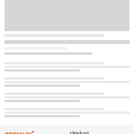
Chính trị