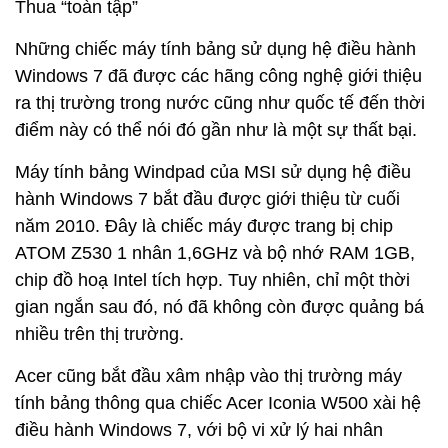
Thua “toàn tập”
Những chiếc máy tính bảng sử dụng hệ điều hành
Windows 7 đã được các hãng công nghệ giới thiệu
ra thị trường trong nước cũng như quốc tế đến thời
điểm này có thể nói đó gần như là một sự thất bại.
Máy tính bảng Windpad của MSI sử dụng hệ điều
hành Windows 7 bắt đầu được giới thiệu từ cuối
năm 2010. Đây là chiếc máy được trang bị chip
ATOM Z530 1 nhân 1,6GHz và bộ nhớ RAM 1GB,
chip đồ hoạ Intel tích hợp. Tuy nhiên, chỉ một thời
gian ngắn sau đó, nó đã không còn được quảng bá
nhiều trên thị trường.
Acer cũng bắt đầu xâm nhập vào thị trường máy
tính bảng thông qua chiếc Acer Iconia W500 xài hệ
điều hành Windows 7, với bộ vi xử lý hai nhân