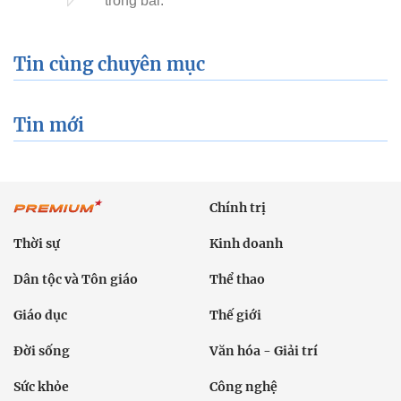
Tin cùng chuyên mục
Tin mới
Chính trị
Thời sự
Kinh doanh
Dân tộc và Tôn giáo
Thể thao
Giáo dục
Thế giới
Đời sống
Văn hóa - Giải trí
Sức khỏe
Công nghệ