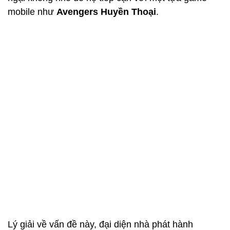
mobile như
Avengers Huyền Thoại
.
Lý giải về vấn đề này, đại diện nhà phát hành