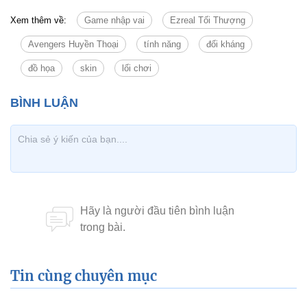
Xem thêm về:
Game nhập vai
Ezreal Tối Thượng
Avengers Huyền Thoại
tính năng
đối kháng
đồ họa
skin
lối chơi
Tin cùng chuyên mục