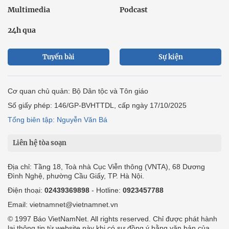
Multimedia
Podcast
24h qua
Tuyến bài
Sự kiện
Cơ quan chủ quản: Bộ Dân tộc và Tôn giáo
Số giấy phép: 146/GP-BVHTTDL, cấp ngày 17/10/2025
Tổng biên tập: Nguyễn Văn Bá
Liên hệ tòa soạn
Địa chỉ: Tầng 18, Toà nhà Cục Viễn thông (VNTA), 68 Dương
Đình Nghệ, phường Cầu Giấy, TP. Hà Nội.
Điện thoại:
02439369898
- Hotline:
0923457788
Email: vietnamnet@vietnamnet.vn
© 1997 Báo VietNamNet. All rights reserved. Chỉ được phát hành
lại thông tin từ website này khi có sự đồng ý bằng văn bản của