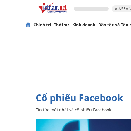
# ASEAN
Chính trị
Thời sự
Kinh doanh
Dân tộc và Tôn 
cổ phiếu Facebook
Tin tức mới nhất về
cổ phiếu Facebook