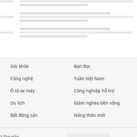
Sức khỏe
Bạn đọc
Công nghệ
Tuần Việt Nam
Ô tô xe máy
Công nghiệp hỗ trợ
Du lịch
Giảm nghèo bền vững
Bất động sản
Nông thôn mới
à Tôn giáo