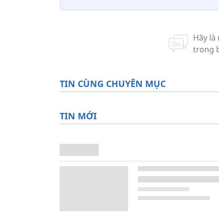
TIN CÙNG CHUYÊN MỤC
TIN MỚI