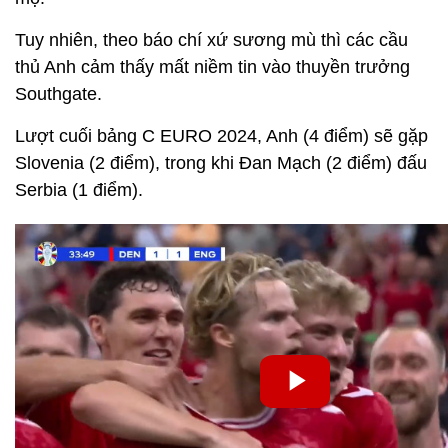
Tuy nhiên, theo báo chí xứ sương mù thì các cầu
thủ Anh cảm thấy mất niềm tin vào thuyền trưởng
Southgate.
Lượt cuối bảng C EURO 2024, Anh (4 điểm) sẽ gặp
Slovenia (2 điểm), trong khi Đan Mạch (2 điểm) đấu
Serbia (1 điểm).