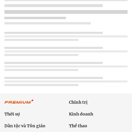
Chính trị
Thời sự
Kinh doanh
Dân tộc và Tôn giáo
Thể thao