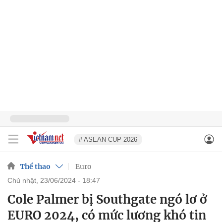
# ASEAN CUP 2026
Thể thao
Euro
chủ nhật, 23/06/2024 - 18:47
Cole Palmer bị Southgate ngó lơ ở
EURO 2024, có mức lương khó tin