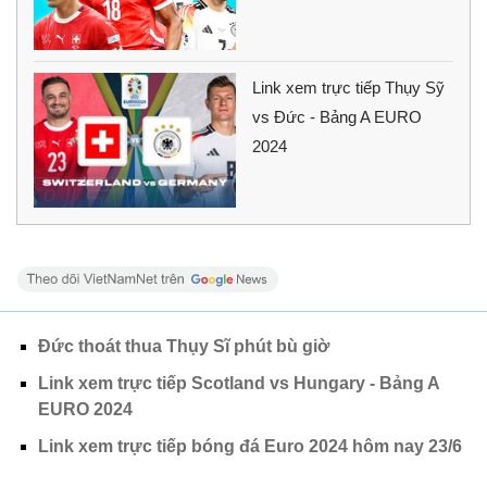
Link xem trực tiếp Thụy Sỹ
vs Đức - Bảng A EURO
2024
Đức thoát thua Thụy Sĩ phút bù giờ
Link xem trực tiếp Scotland vs Hungary - Bảng A
EURO 2024
Link xem trực tiếp bóng đá Euro 2024 hôm nay 23/6