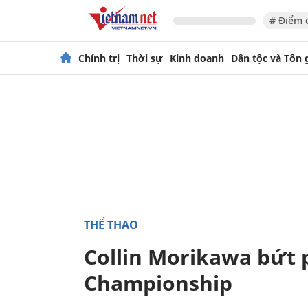
# Điểm 
Chính trị
Thời sự
Kinh doanh
Dân tộc và Tôn 
THỂ THAO
Collin Morikawa bứt
Championship