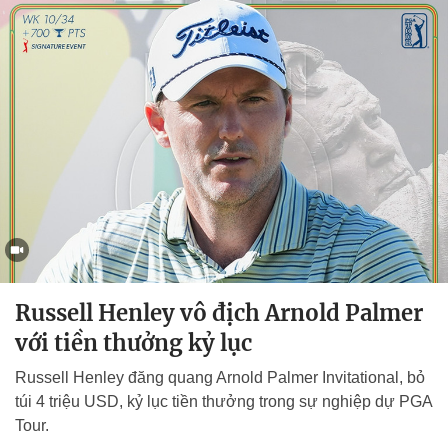
Russell Henley vô địch Arnold Palmer
với tiền thưởng kỷ lục
Russell Henley đăng quang Arnold Palmer Invitational, bỏ
túi 4 triệu USD, kỷ lục tiền thưởng trong sự nghiệp dự PGA
Tour.