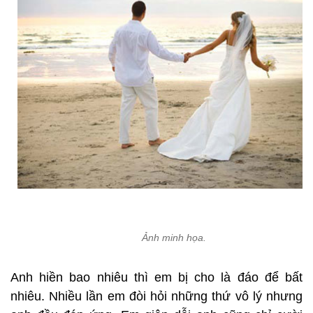
Ảnh minh họa.
Anh hiền bao nhiêu thì em bị cho là đáo để bất
nhiêu. Nhiều lần em đòi hỏi những thứ vô lý nhưng