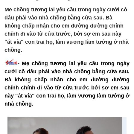
Mẹ chồng tương lai yêu cầu trong ngày cưới cô
dâu phải vào nhà chồng bằng cửa sau. Bà
không chấp nhận cho em đường đường chính
chính đi vào từ cửa trước, bởi sợ em sau này
"át vía" con trai họ, làm vương làm tướng ở nhà
chồng.
- Mẹ chồng tương lai yêu cầu trong ngày
cưới cô dâu phải vào nhà chồng bằng cửa sau.
Bà không chấp nhận cho em đường đường
chính chính đi vào từ cửa trước bởi sợ em sau
này "át vía" con trai họ, làm vương làm tướng ở
nhà chồng.