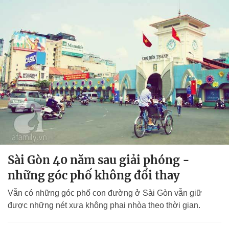
Sài Gòn 40 năm sau giải phóng -
những góc phố không đổi thay
Vẫn có những góc phố con đường ở Sài Gòn vẫn giữ
được những nét xưa không phai nhòa theo thời gian.