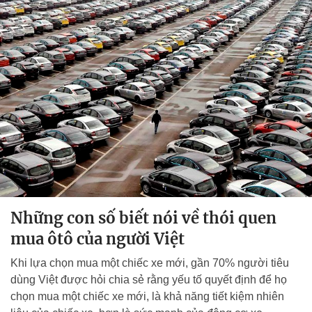
Những con số biết nói về thói quen
mua ôtô của người Việt
Khi lựa chọn mua một chiếc xe mới, gần 70% người tiêu
dùng Việt được hỏi chia sẻ rằng yếu tố quyết định để họ
chọn mua một chiếc xe mới, là khả năng tiết kiệm nhiên