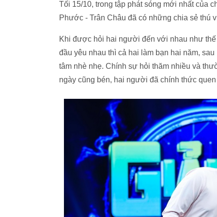
Tối 15/10, trong tập phát sóng mới nhất của c
Phước - Trân Châu đã có những chia sẻ thú v
Khi được hỏi hai người đến với nhau như thế
đầu yêu nhau thì cả hai làm bạn hai năm, sa
tâm nhè nhẹ. Chính sự hỏi thăm nhiều và thư
ngày cũng bén, hai người đã chính thức quen