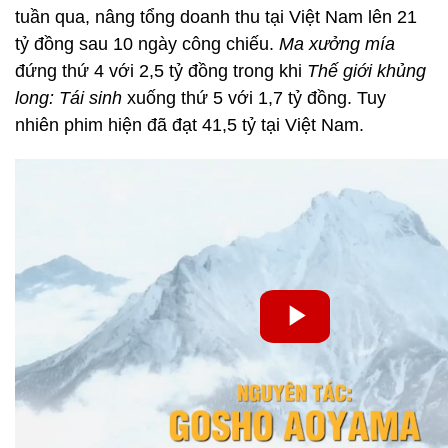
tuần qua, nâng tổng doanh thu tại Việt Nam lên 21
tỷ đồng sau 10 ngày công chiếu.
Ma xưởng mía
đứng thứ 4 với 2,5 tỷ đồng trong khi
Thế giới khủng
long: Tái sinh
xuống thứ 5 với 1,7 tỷ đồng. Tuy
nhiên phim hiện đã đạt 41,5 tỷ tại Việt Nam.