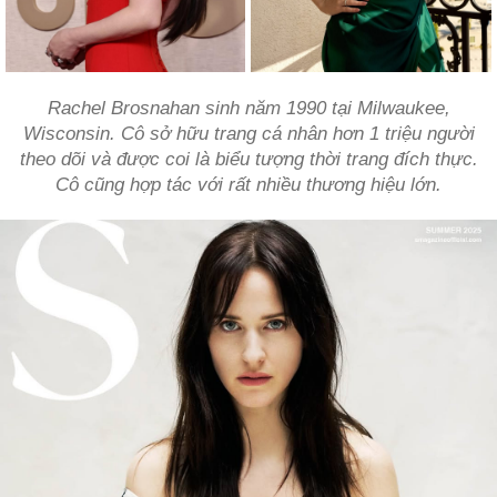
Rachel Brosnahan sinh năm 1990 tại Milwaukee,
Wisconsin. Cô sở hữu trang cá nhân hơn 1 triệu người
theo dõi và được coi là biểu tượng thời trang đích thực.
Cô cũng hợp tác với rất nhiều thương hiệu lớn.