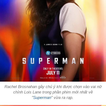
Rachel Brosnahan gây chú ý khi được chọn vào vai nữ
chính Lois Lane trong phần phim mới nhất về
"
Superman
" vừa ra rạp.