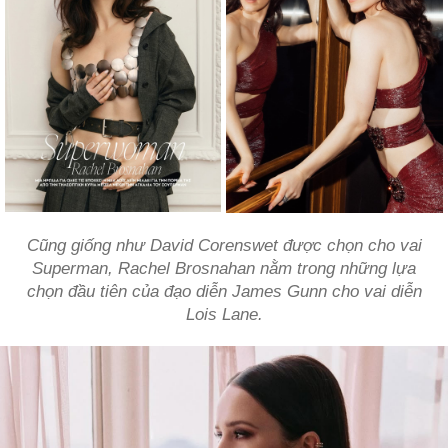
Cũng giống như David Corenswet được chọn cho vai
Superman, Rachel Brosnahan nằm trong những lựa
chọn đầu tiên của đạo diễn James Gunn cho vai diễn
Lois Lane.