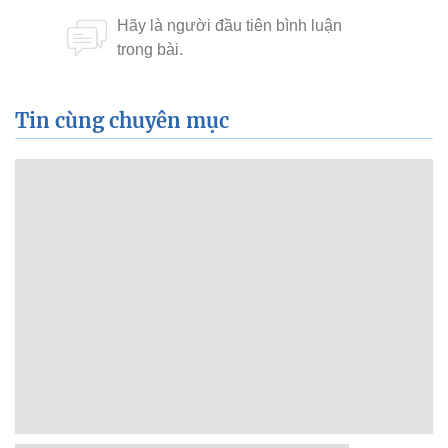
Tin cùng chuyên mục