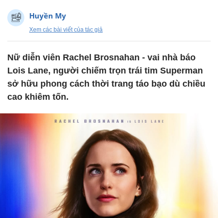
Huyền My
Xem các bài viết của tác giả
Nữ diễn viên Rachel Brosnahan - vai nhà báo
Lois Lane, người chiếm trọn trái tim Superman
sở hữu phong cách thời trang táo bạo dù chiều
cao khiêm tốn.