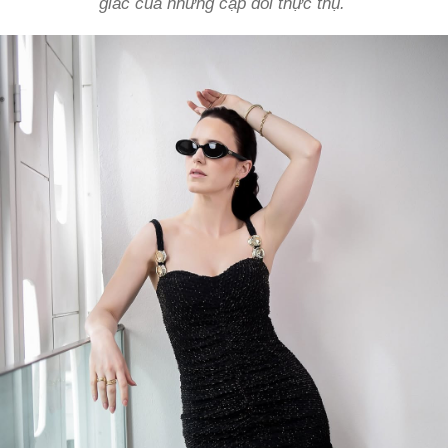
giác của những cặp đôi thực thụ.