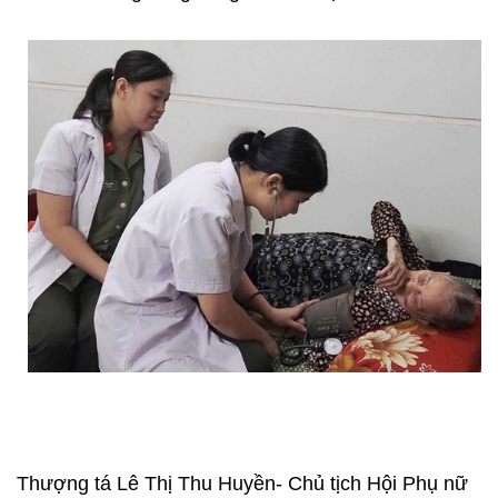
Thượng tá Lê Thị Thu Huyền- Chủ tịch Hội Phụ nữ