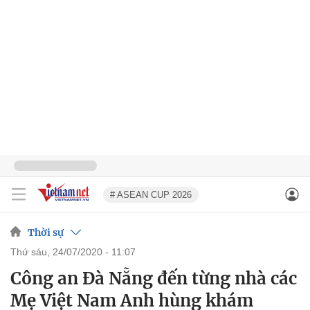
# ASEAN CUP 2026
Thời sự
thứ sáu, 24/07/2020 - 11:07
Công an Đà Nẵng đến từng nhà các
Mẹ Việt Nam Anh hùng khám