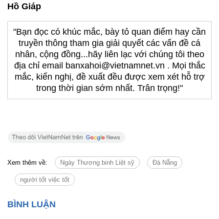
Hồ Giáp
"Bạn đọc có khúc mắc, bày tỏ quan điểm hay cần
truyền thông tham gia giải quyết các vấn đề cá
nhân, cộng đồng...hãy liên lạc với chúng tôi theo
địa chỉ email banxahoi@vietnamnet.vn . Mọi thắc
mắc, kiến nghị, đề xuất đều được xem xét hỗ trợ
trong thời gian sớm nhất. Trân trọng!"
Xem thêm về:
Ngày Thương binh Liệt sỹ
Đà Nẵng
người tốt việc tốt