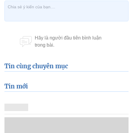
Tin cùng chuyên mục
Tin mới