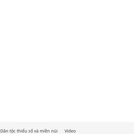
Dân tộc thiểu số và miền núi
Video