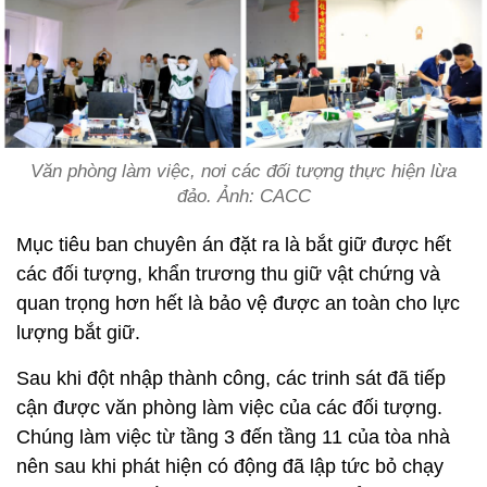
Văn phòng làm việc, nơi các đối tượng thực hiện lừa
đảo. Ảnh: CACC
Mục tiêu ban chuyên án đặt ra là bắt giữ được hết
các đối tượng, khẩn trương thu giữ vật chứng và
quan trọng hơn hết là bảo vệ được an toàn cho lực
lượng bắt giữ.
Sau khi đột nhập thành công, các trinh sát đã tiếp
cận được văn phòng làm việc của các đối tượng.
Chúng làm việc từ tầng 3 đến tầng 11 của tòa nhà
nên sau khi phát hiện có động đã lập tức bỏ chạy