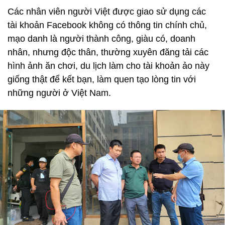
Các nhân viên người Việt được giao sử dụng các
tài khoản Facebook không có thông tin chính chủ,
mạo danh là người thành công, giàu có, doanh
nhân, nhưng độc thân, thường xuyên đăng tải các
hình ảnh ăn chơi, du lịch làm cho tài khoản ảo này
giống thật để kết bạn, làm quen tạo lòng tin với
những người ở Việt Nam.