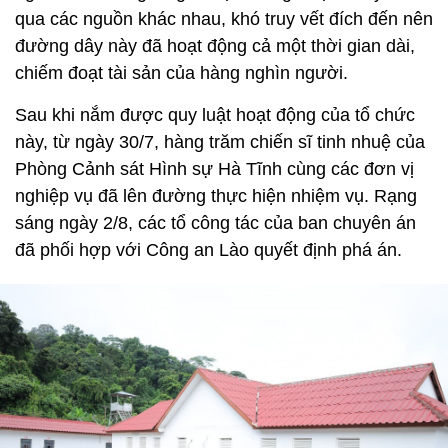
qua các nguồn khác nhau, khó truy vết đích đến nên
đường dây này đã hoạt động cả một thời gian dài,
chiếm đoạt tài sản của hàng nghìn người.
Sau khi nắm được quy luật hoạt động của tổ chức
này, từ ngày 30/7, hàng trăm chiến sĩ tinh nhuệ của
Phòng Cảnh sát Hình sự Hà Tĩnh cùng các đơn vị
nghiệp vụ đã lên đường thực hiện nhiệm vụ. Rạng
sáng ngày 2/8, các tổ công tác của ban chuyên án
đã phối hợp với Công an Lào quyết định phá án.