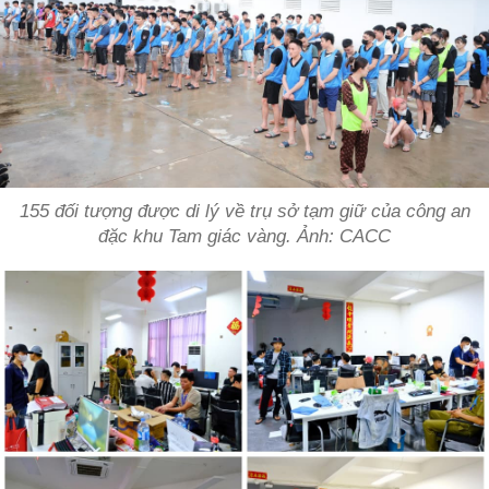
155 đối tượng được di lý về trụ sở tạm giữ của công an
đặc khu Tam giác vàng. Ảnh: CACC