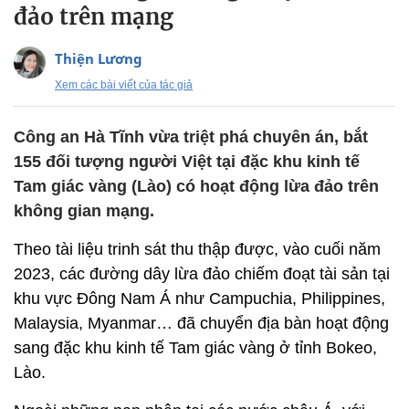
đảo trên mạng
Thiện Lương
Xem các bài viết của tác giả
Công an Hà Tĩnh vừa triệt phá chuyên án, bắt
155 đối tượng người Việt tại đặc khu kinh tế
Tam giác vàng (Lào) có hoạt động lừa đảo trên
không gian mạng.
Theo tài liệu trinh sát thu thập được, vào cuối năm
2023, các đường dây lừa đảo chiếm đoạt tài sản tại
khu vực Đông Nam Á như Campuchia, Philippines,
Malaysia, Myanmar… đã chuyển địa bàn hoạt động
sang đặc khu kinh tế Tam giác vàng ở tỉnh Bokeo,
Lào.