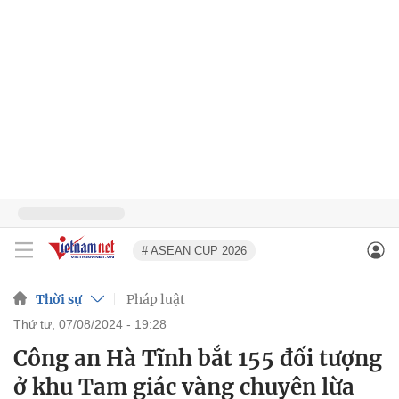
# ASEAN CUP 2026
Thời sự
Pháp luật
thứ tư, 07/08/2024 - 19:28
Công an Hà Tĩnh bắt 155 đối tượng
ở khu Tam giác vàng chuyên lừa