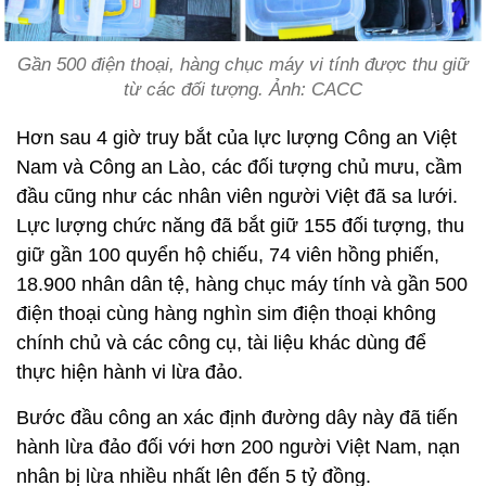
Gần 500 điện thoại, hàng chục máy vi tính được thu giữ
từ các đối tượng. Ảnh: CACC
Hơn sau 4 giờ truy bắt của lực lượng Công an Việt
Nam và Công an Lào, các đối tượng chủ mưu, cầm
đầu cũng như các nhân viên người Việt đã sa lưới.
Lực lượng chức năng đã bắt giữ 155 đối tượng, thu
giữ gần 100 quyển hộ chiếu, 74 viên hồng phiến,
18.900 nhân dân tệ, hàng chục máy tính và gần 500
điện thoại cùng hàng nghìn sim điện thoại không
chính chủ và các công cụ, tài liệu khác dùng để
thực hiện hành vi lừa đảo.
Bước đầu công an xác định đường dây này đã tiến
hành lừa đảo đối với hơn 200 người Việt Nam, nạn
nhân bị lừa nhiều nhất lên đến 5 tỷ đồng.