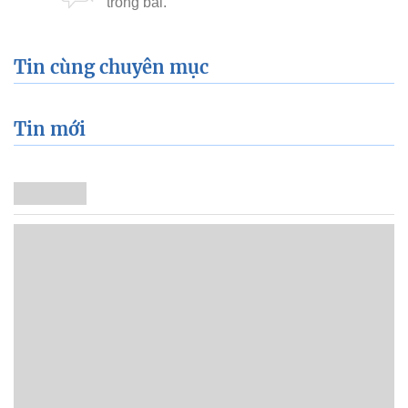
Tin cùng chuyên mục
Tin mới