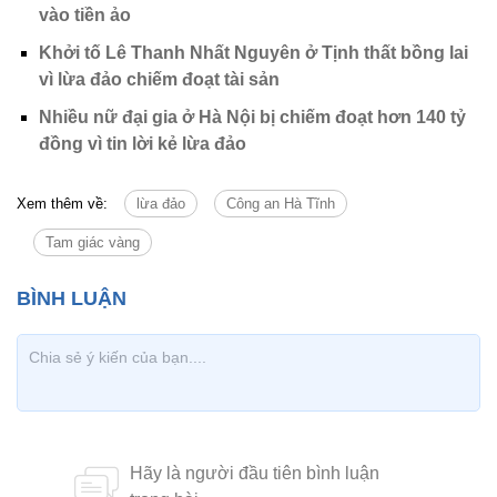
vào tiền ảo
Khởi tố Lê Thanh Nhất Nguyên ở Tịnh thất bồng lai
vì lừa đảo chiếm đoạt tài sản
Nhiều nữ đại gia ở Hà Nội bị chiếm đoạt hơn 140 tỷ
đồng vì tin lời kẻ lừa đảo
Xem thêm về:
lừa đảo
Công an Hà Tĩnh
Tam giác vàng