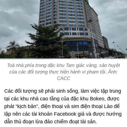
Toà nhà phía trong đặc khu Tam giác vàng, sào huyệt
của các đối tượng thực hiện hành vi phạm tội. Ảnh:
CACC
Các đối tượng sẽ phải sinh sống, làm việc tập trung
tại các khu nhà cao tầng của đặc khu Bokeo, được
phát “kịch bản”, điện thoại và sim điện thoại Lào để
lập nên các tài khoản Facebook giả và được hướng
dẫn thủ đoạn lừa đảo chiếm đoạt tài sản.