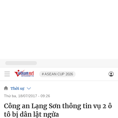
# ASEAN CUP 2026
Thời sự
thứ ba, 18/07/2017 - 09:26
Công an Lạng Sơn thông tin vụ 2 ô
tô bị dân lật ngửa