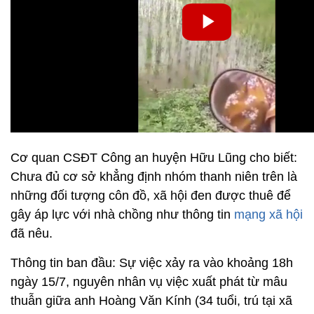
Cơ quan CSĐT Công an huyện Hữu Lũng cho biết:
Chưa đủ cơ sở khẳng định nhóm thanh niên trên là
những đối tượng côn đồ, xã hội đen được thuê để
gây áp lực với nhà chồng như thông tin
mạng xã hội
đã nêu.
Thông tin ban đầu: Sự việc xảy ra vào khoảng 18h
ngày 15/7, nguyên nhân vụ việc xuất phát từ mâu
thuẫn giữa anh Hoàng Văn Kính (34 tuổi, trú tại xã