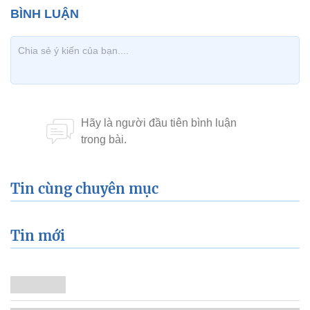
Tin cùng chuyên mục
Tin mới