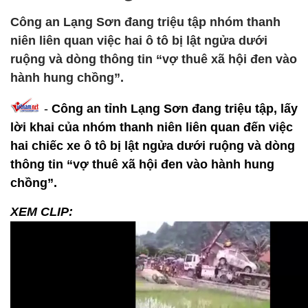
Công an Lạng Sơn đang triệu tập nhóm thanh
niên liên quan việc hai ô tô bị lật ngửa dưới
ruộng và dòng thông tin “vợ thuê xã hội đen vào
hành hung chồng”.
-
Công an tỉnh Lạng Sơn đang triệu tập, lấy
lời khai của nhóm thanh niên liên quan đến việc
hai chiếc xe ô tô bị lật ngửa dưới ruộng và dòng
thông tin “vợ thuê xã hội đen vào hành hung
chồng”.
XEM CLIP: