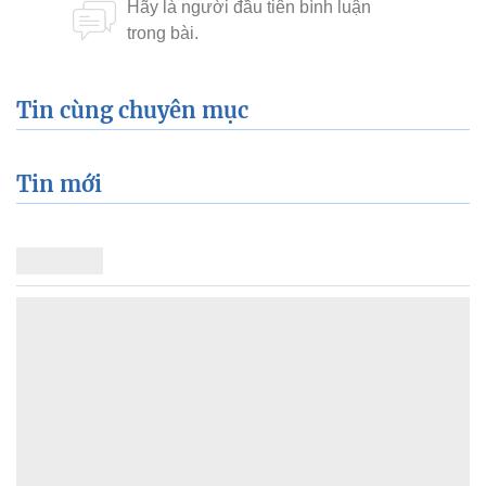
Tin cùng chuyên mục
Tin mới