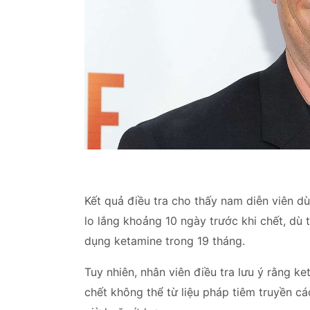
Kết quả điều tra cho thấy nam diễn viên d
lo lắng khoảng 10 ngày trước khi chết, d
dụng ketamine trong 19 tháng.
Tuy nhiên, nhân viên điều tra lưu ý rằng
ket
chết không thể từ liệu pháp tiêm truyền cá