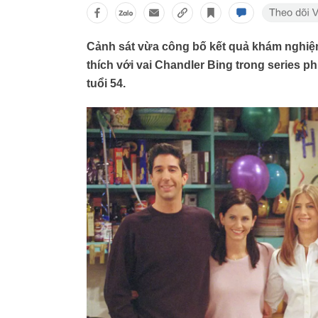
Cảnh sát vừa công bố kết quả khám nghiệm
thích với vai Chandler Bing trong series ph
tuổi 54.