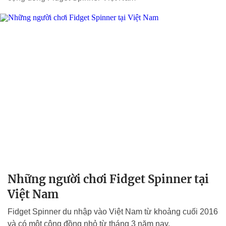
Những người chơi Fidget Spinner tại
Việt Nam
Fidget Spinner du nhập vào Việt Nam từ khoảng cuối 2016
và có một cộng đồng nhỏ từ tháng 3 năm nay.