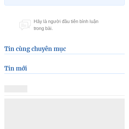
Tin cùng chuyên mục
Tin mới