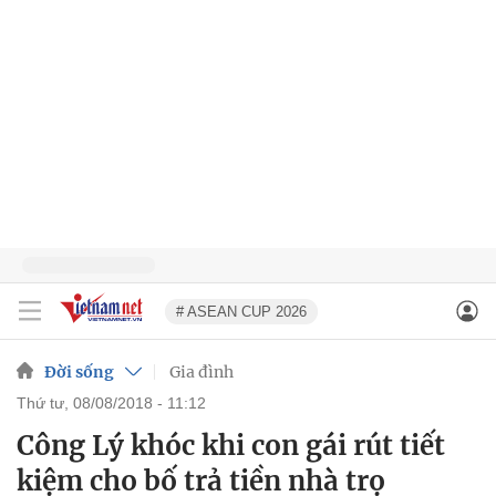
# ASEAN CUP 2026
Đời sống
Gia đình
thứ tư, 08/08/2018 - 11:12
Công Lý khóc khi con gái rút tiết
kiệm cho bố trả tiền nhà trọ