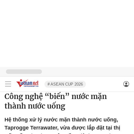
# ASEAN CUP 2026
Công nghệ “biến” nước mặn
thành nước uống
Hệ thống xử lý nước mặn thành nước uống,
Taprogge Terrawater, vừa được lắp đặt tại thị