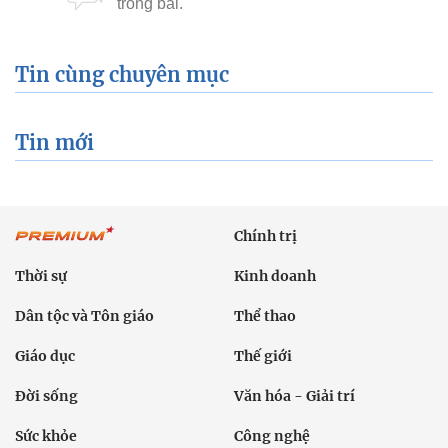
Tin cùng chuyên mục
Tin mới
Chính trị
Thời sự
Kinh doanh
Dân tộc và Tôn giáo
Thể thao
Giáo dục
Thế giới
Đời sống
Văn hóa - Giải trí
Sức khỏe
Công nghệ