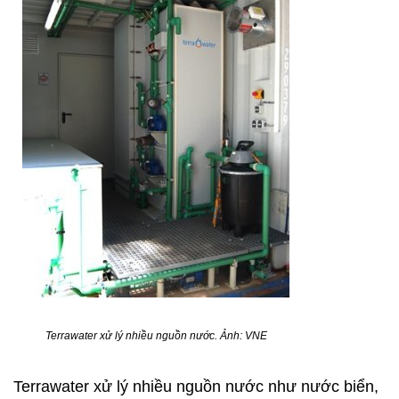
Terrawater xử lý nhiều nguồn nước.
Ảnh
: VNE
Terrawater xử lý nhiều nguồn nước như nước biển,