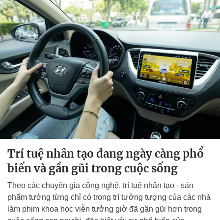
Trí tuệ nhân tạo đang ngày càng phổ
biến và gần gũi trong cuộc sống
Theo các chuyên gia công nghệ, trí tuệ nhân tạo - sản
phẩm tưởng từng chỉ có trong trí tưởng tượng của các nhà
làm phim khoa học viễn tưởng giờ đã gần gũi hơn trong