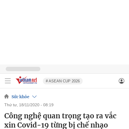
# ASEAN CUP 2026
Sức khỏe
thứ tư, 18/11/2020 - 08:19
Công nghệ quan trọng tạo ra vắc
xin Covid-19 từng bị chế nhạo