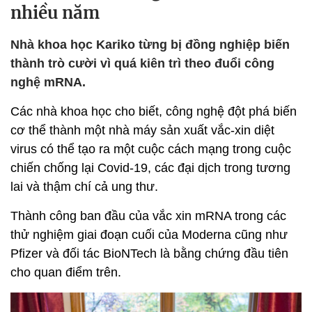
nhiều năm
Nhà khoa học Kariko từng bị đồng nghiệp biến
thành trò cười vì quá kiên trì theo đuổi công
nghệ mRNA.
Các nhà khoa học cho biết, công nghệ đột phá biến
cơ thể thành một nhà máy sản xuất vắc-xin diệt
virus có thể tạo ra một cuộc cách mạng trong cuộc
chiến chống lại Covid-19, các đại dịch trong tương
lai và thậm chí cả ung thư.
Thành công ban đầu của vắc xin mRNA trong các
thử nghiệm giai đoạn cuối của Moderna cũng như
Pfizer và đối tác BioNTech là bằng chứng đầu tiên
cho quan điểm trên.