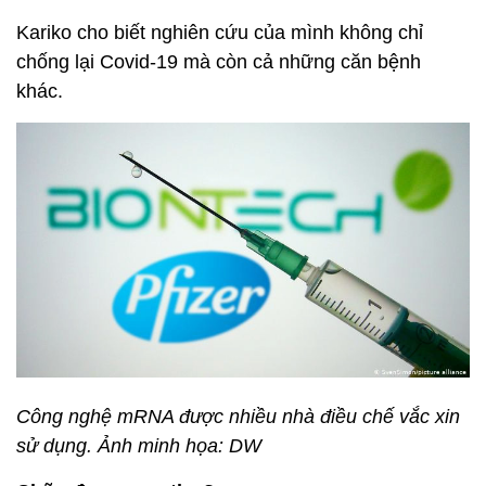
Kariko cho biết nghiên cứu của mình không chỉ
chống lại Covid-19 mà còn cả những căn bệnh
khác.
Công nghệ mRNA được nhiều nhà điều chế vắc xin
sử dụng. Ảnh minh họa: DW