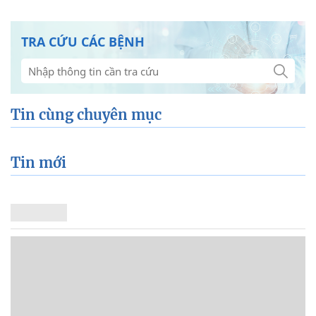
TRA CỨU CÁC BỆNH
Tin cùng chuyên mục
Tin mới