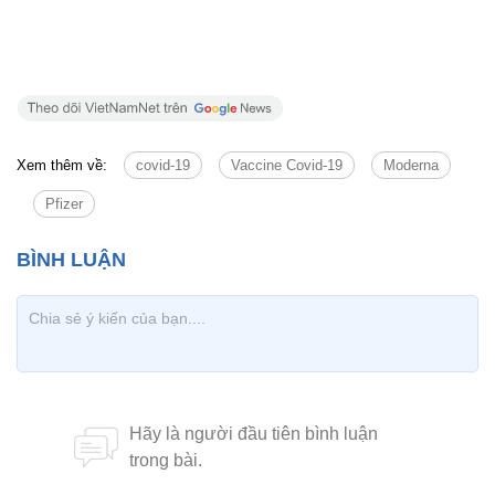
Xem thêm về:
covid-19
Vaccine Covid-19
Moderna
Pfizer