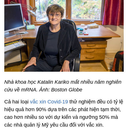
Nhà khoa học Katalin Kariko mất nhiều năm nghiên
cứu về mRNA. Ảnh: Boston Globe
Cả hai loại
vắc xin Covid-19
thử nghiệm đều có tỷ lệ
hiệu quả hơn 90% dựa trên các phát hiện tạm thời,
cao hơn nhiều so với dự kiến và ngưỡng 50% mà
các nhà quản lý Mỹ yêu cầu đối với vắc xin.