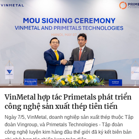
VinMetal hợp tác Primetals phát triển
công nghệ sản xuất thép tiên tiến
Ngày 7/5, VinMetal, doanh nghiệp sản xuất thép thuộc Tập
đoàn Vingroup, và Primetals Technologies - Tập đoàn
công nghệ luyện kim hàng đầu thế giới đã ký kết biên bản