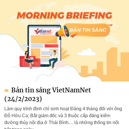
Bản tin sáng VietNamNet
(24/2/2023)
Làm quy trình đình chỉ sinh hoạt Đảng 4 tháng đối với ông
Đỗ Hữu Ca; Bắt giám đốc và 3 thuộc cấp đăng kiểm
đường thủy nội địa ở Thái Bình… là những thông tin nổi