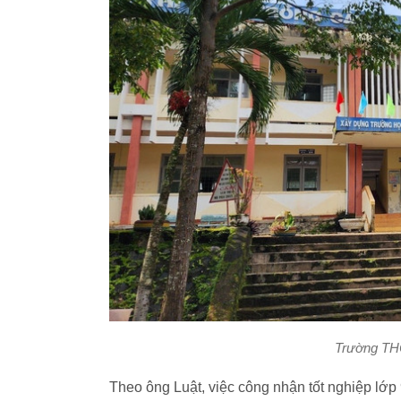
Trường THC
Theo ông Luật, việc công nhận tốt nghiệp lớ