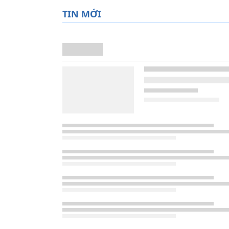
TIN MỚI