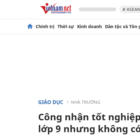
# ASEAN
Chính trị
Thời sự
Kinh doanh
Dân tộc và Tôn 
GIÁO DỤC
NHÀ TRƯỜNG
Công nhận tốt nghiệp
lớp 9 nhưng không có