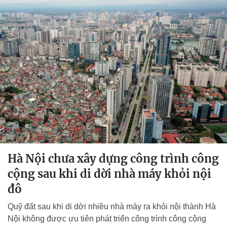
Hà Nội chưa xây dựng công trình công
cộng sau khi di dời nhà máy khỏi nội
đô
Quỹ đất sau khi di dời nhiều nhà máy ra khỏi nội thành Hà
Nội không được ưu tiên phát triển công trình công cộng