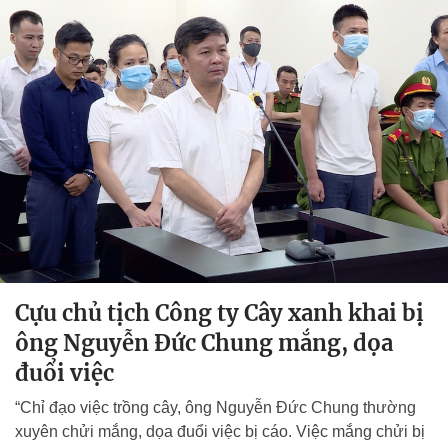
Cựu chủ tịch Công ty Cây xanh khai bị
ông Nguyễn Đức Chung mắng, dọa
đuổi việc
“Chỉ đạo việc trồng cây, ông Nguyễn Đức Chung thường
xuyên chửi mắng, dọa đuổi việc bị cáo. Việc mắng chửi bị