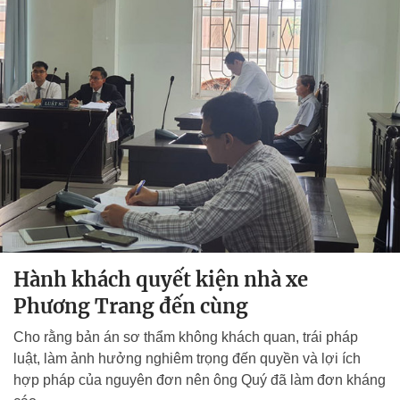
Hành khách quyết kiện nhà xe
Phương Trang đến cùng
Cho rằng bản án sơ thẩm không khách quan, trái pháp
luật, làm ảnh hưởng nghiêm trọng đến quyền và lợi ích
hợp pháp của nguyên đơn nên ông Quý đã làm đơn kháng