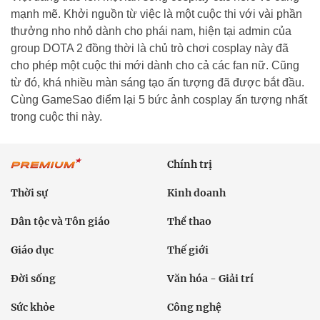
mạnh mẽ. Khởi nguồn từ việc là một cuộc thi với vài phần
thưởng nho nhỏ dành cho phái nam, hiện tại admin của
group DOTA 2 đồng thời là chủ trò chơi cosplay này đã
cho phép một cuộc thi mới dành cho cả các fan nữ. Cũng
từ đó, khá nhiều màn sáng tạo ấn tượng đã được bắt đầu.
Cùng GameSao điểm lại 5 bức ảnh cosplay ấn tượng nhất
trong cuộc thi này.
Chính trị
Thời sự
Kinh doanh
Dân tộc và Tôn giáo
Thể thao
Giáo dục
Thế giới
Đời sống
Văn hóa - Giải trí
Sức khỏe
Công nghệ