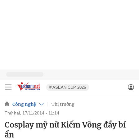
# ASEAN CUP 2026
Công nghệ
Thị trường
thứ hai, 17/11/2014 - 11:14
Cosplay mỹ nữ Kiếm Võng đầy bí
ẩn