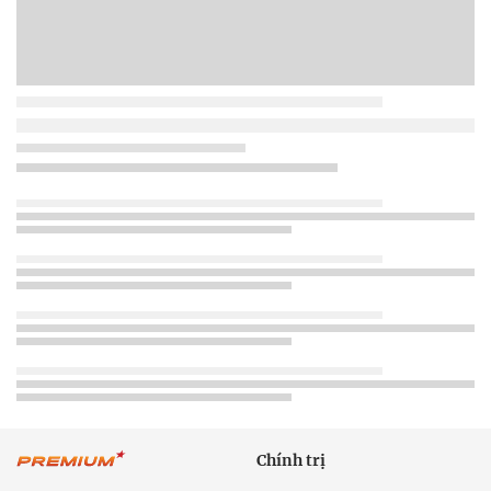
Chính trị