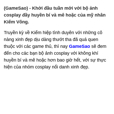
(GameSao) - Khởi đầu tuần mới với bộ ảnh
cosplay đầy huyền bí và mê hoặc của mỹ nhân
Kiếm Võng.
Truyền kỳ về Kiếm hiệp tình duyên với những cô
nàng xinh đẹp dịu dàng thướt tha đã quá quen
thuộc với các game thủ, thì nay
GameSao
sẽ đem
đến cho các bạn bộ ảnh cosplay với không khí
huyền bí và mê hoặc hơn bao giờ hết, với sự thực
hiện của nhóm cosplay nổi danh xinh đẹp.