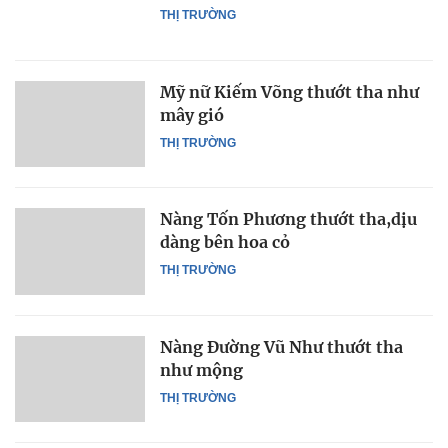
THỊ TRƯỜNG
Mỹ nữ Kiếm Võng thướt tha như
mây gió
THỊ TRƯỜNG
Nàng Tốn Phương thướt tha,dịu
dàng bên hoa cỏ
THỊ TRƯỜNG
Nàng Đường Vũ Như thướt tha
như mộng
THỊ TRƯỜNG