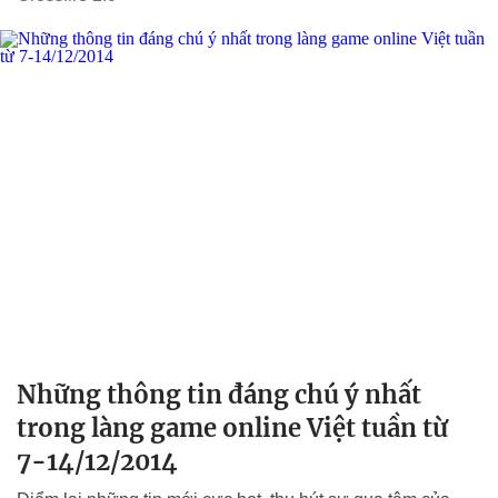
Những thông tin đáng chú ý nhất
trong làng game online Việt tuần từ
7-14/12/2014