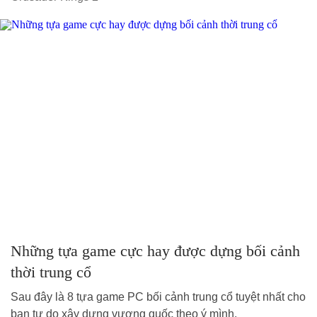
Những tựa game cực hay được dựng bối cảnh
thời trung cổ
Sau đây là 8 tựa game PC bối cảnh trung cổ tuyệt nhất cho
bạn tự do xây dựng vương quốc theo ý mình.