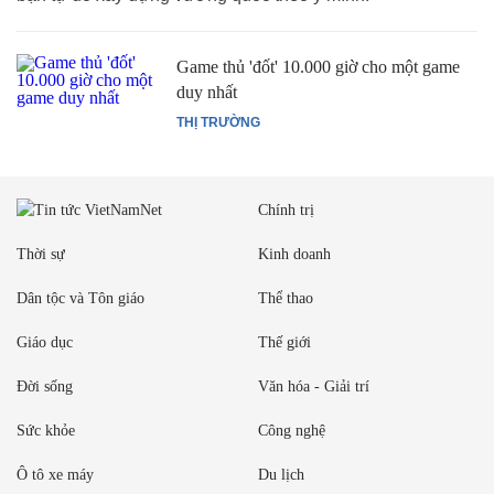
Game thủ 'đốt' 10.000 giờ cho một game
duy nhất
THỊ TRƯỜNG
Chính trị
Thời sự
Kinh doanh
Dân tộc và Tôn giáo
Thể thao
Giáo dục
Thế giới
Đời sống
Văn hóa - Giải trí
Sức khỏe
Công nghệ
Ô tô xe máy
Du lịch