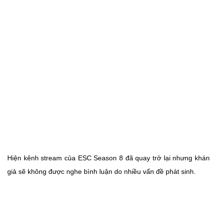
Hiện kênh stream của ESC Season 8 đã quay trở lại nhưng khán
giả sẽ không được nghe bình luận do nhiều vấn đề phát sinh.