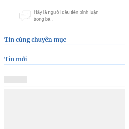
Tin cùng chuyên mục
Tin mới