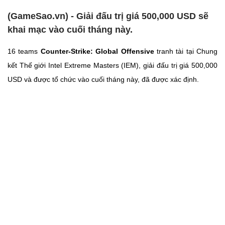
(GameSao.vn) - Giải đấu trị giá 500,000 USD sẽ
khai mạc vào cuối tháng này.
16 teams
Counter-Strike: Global Offensive
tranh tài tại Chung
kết Thế giới Intel Extreme Masters (IEM), giải đấu trị giá 500,000
USD và được tổ chức vào cuối tháng này, đã được xác định.