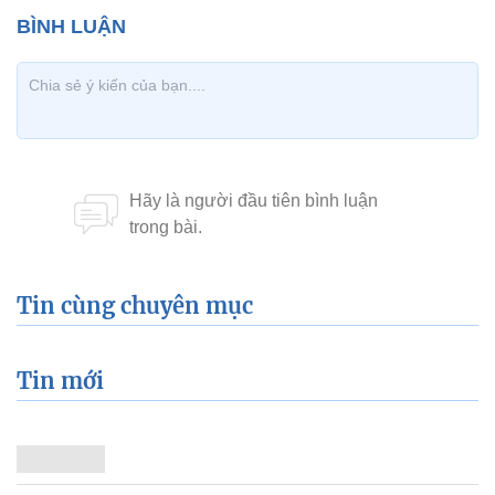
Tin cùng chuyên mục
Tin mới