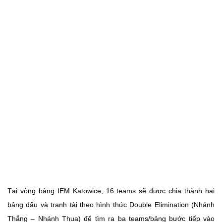
Tại vòng bảng IEM Katowice, 16 teams sẽ được chia thành hai
bảng đấu và tranh tài theo hình thức Double Elimination (Nhánh
Thắng – Nhánh Thua) để tìm ra ba teams/bảng bước tiếp vào