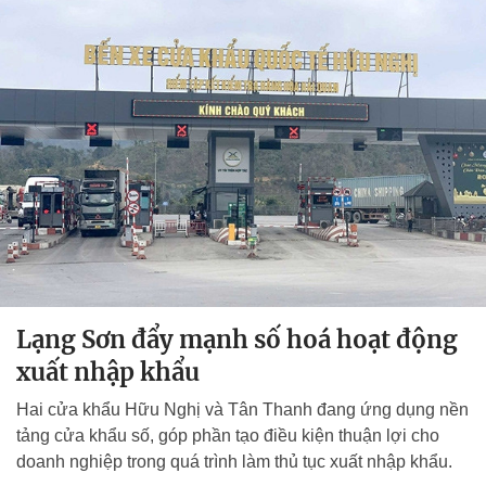
Lạng Sơn đẩy mạnh số hoá hoạt động
xuất nhập khẩu
Hai cửa khẩu Hữu Nghị và Tân Thanh đang ứng dụng nền
tảng cửa khẩu số, góp phần tạo điều kiện thuận lợi cho
doanh nghiệp trong quá trình làm thủ tục xuất nhập khẩu.