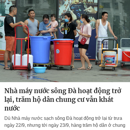
Nhà máy nước sông Đà hoạt động trở
lại, trăm hộ dân chung cư vẫn khát
nước
Dù Nhà máy nước sạch sông Đà hoạt động trở lại từ trưa
ngày 22/9, nhưng tới ngày 23/9, hàng trăm hộ dân ở chung