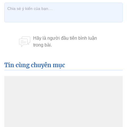
Tin cùng chuyên mục