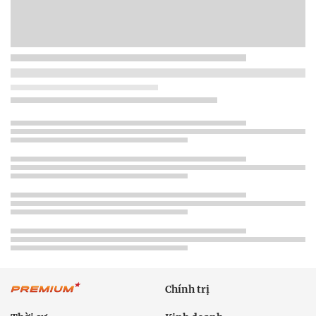
Chính trị