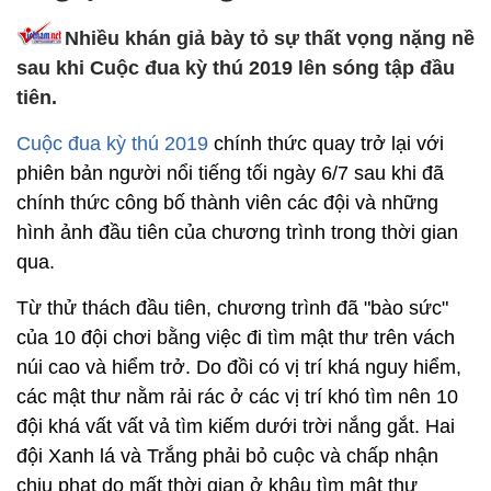
Nhiều khán giả bày tỏ sự thất vọng nặng nề
sau khi Cuộc đua kỳ thú 2019 lên sóng tập đầu
tiên.
Cuộc đua kỳ thú 2019
chính thức quay trở lại với
phiên bản người nổi tiếng tối ngày 6/7 sau khi đã
chính thức công bố thành viên các đội và những
hình ảnh đầu tiên của chương trình trong thời gian
qua.
Từ thử thách đầu tiên, chương trình đã "bào sức"
của 10 đội chơi bằng việc đi tìm mật thư trên vách
núi cao và hiểm trở. Do đồi có vị trí khá nguy hiểm,
các mật thư nằm rải rác ở các vị trí khó tìm nên 10
đội khá vất vất vả tìm kiếm dưới trời nắng gắt. Hai
đội Xanh lá và Trắng phải bỏ cuộc và chấp nhận
chịu phạt do mất thời gian ở khâu tìm mật thư