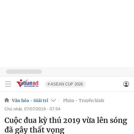
# ASEAN CUP 2026
Văn hóa - Giải trí
Phim - Truyền hình
chủ nhật, 07/07/2019 - 07:54
Cuộc đua kỳ thú 2019 vừa lên sóng
đã gây thất vọng