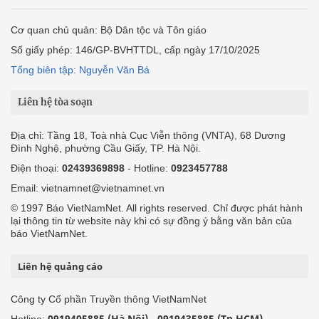
Dân tộc thiểu số và miền núi
Nội dung chuyên đề
English
Hồ sơ
Ảnh
Video
Multimedia
Podcast
24h qua
Tuyến bài
Sự kiện
Cơ quan chủ quản: Bộ Dân tộc và Tôn giáo
Số giấy phép: 146/GP-BVHTTDL, cấp ngày 17/10/2025
Tổng biên tập: Nguyễn Văn Bá
Liên hệ tòa soạn