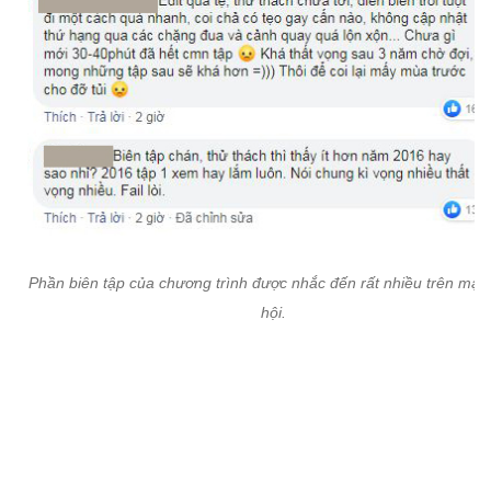
Phần biên tập của chương trình được nhắc đến rất nhiều trên mạn
hội.