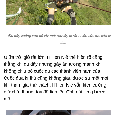
Đu dây xuống vực để lấy mật thư lấy đi rất nhiều sức lực của các 
đua.
Giữa trời gió rất lớn, H’Hen Niê thể hiện rõ căng
thẳng khi đu dây nhưng gây ấn tượng mạnh khi
không chịu bỏ cuộc dù các thành viên nam của
Cuộc đua kì thú cũng không giấu được sự mệt mỏi
khi tham gia thử thách. H'Hen Niê vẫn kiên cường
giữ chặt thang dây để tiến lên đỉnh núi từng bước
một.