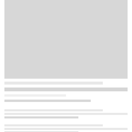
Tin cùng chuyên mục
Tin mới