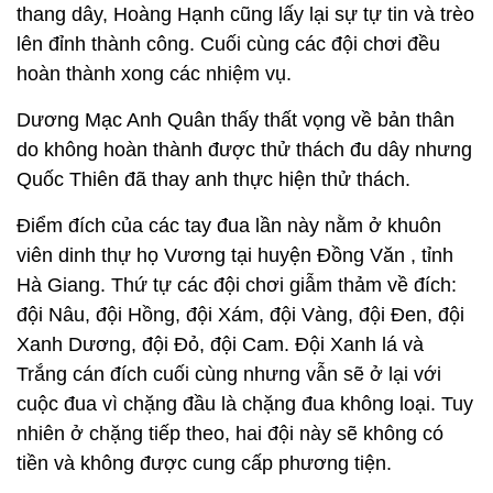
thang dây, Hoàng Hạnh cũng lấy lại sự tự tin và trèo
lên đỉnh thành công. Cuối cùng các đội chơi đều
hoàn thành xong các nhiệm vụ.
Dương Mạc Anh Quân thấy thất vọng về bản thân
do không hoàn thành được thử thách đu dây nhưng
Quốc Thiên đã thay anh thực hiện thử thách.
Điểm đích của các tay đua lần này nằm ở khuôn
viên dinh thự họ Vương tại huyện Đồng Văn , tỉnh
Hà Giang. Thứ tự các đội chơi giẫm thảm về đích:
đội Nâu, đội Hồng, đội Xám, đội Vàng, đội Đen, đội
Xanh Dương, đội Đỏ, đội Cam. Đội Xanh lá và
Trắng cán đích cuối cùng nhưng vẫn sẽ ở lại với
cuộc đua vì chặng đầu là chặng đua không loại. Tuy
nhiên ở chặng tiếp theo, hai đội này sẽ không có
tiền và không được cung cấp phương tiện.